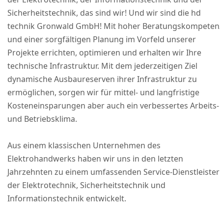
Sicherheitstechnik, das sind wir! Und wir sind die hd
technik Gronwald GmbH! Mit hoher Beratungskompeten
und einer sorgfältigen Planung im Vorfeld unserer
Projekte errichten, optimieren und erhalten wir Ihre
technische Infrastruktur. Mit dem jederzeitigen Ziel
dynamische Ausbaureserven ihrer Infrastruktur zu
ermöglichen, sorgen wir für mittel- und langfristige
Kosteneinsparungen aber auch ein verbessertes Arbeits-
und Betriebsklima.
Aus einem klassischen Unternehmen des
Elektrohandwerks haben wir uns in den letzten
Jahrzehnten zu einem umfassenden Service-Dienstleister
der Elektrotechnik, Sicherheitstechnik und
Informationstechnik entwickelt.