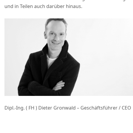
und in Teilen auch darüber hinaus.
Dipl.-Ing. ( FH ) Dieter Gronwald – Geschäftsführer / CEO