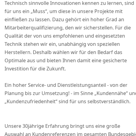
Technisch sinnvolle Innovationen kennen zu lernen, sind
für uns ein „Muss“, um diese in unsere Projekte mit
einfließen zu lassen. Dazu gehört ein hoher Grad an
Mitarbeiterqualifizierung, den wir sicherstellen. Für die
Qualität der von uns empfohlenen und eingesetzten
Technik stehen wir ein, unabhängig von speziellen
Herstellern. Deshalb wählen wir für den Bedarf das
Optimale aus und bieten Ihnen damit eine gesicherte
Investition für die Zukunft.
Ein hoher Service- und Dienstleistungsanteil - von der
Planung bis zur Umsetzung! - im Sinne „Kundennähe“ un
„Kundenzufriedenheit“ sind für uns selbstverständlich.
Unsere 30jährige Erfahrung bringt uns eine große
Auswahl an Kundenreferenzen im gesamten Bundesgebi